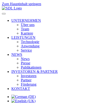
Zum Hauptinhalt springen
UNTERNEHMEN
Über uns
Team
Karriere
LEISTUNGEN
Technologie
Anwendung
Service
NEWS
News
Presse
Publikationen
INVESTOREN & PARTNER
Investoren
Partner
Förderung
KONTAKT