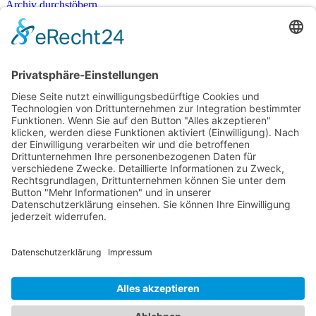
Archiv durchstöbern
2020
Archiv durchstöbern
2019
Archiv durchstöbern
2018
Archiv durchstöbern
2017
Archiv durchstöbern