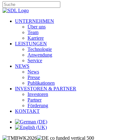
UNTERNEHMEN
Über uns
Team
Karriere
LEISTUNGEN
Technologie
Anwendung
Service
NEWS
News
Presse
Publikationen
INVESTOREN & PARTNER
Investoren
Partner
Förderung
KONTAKT