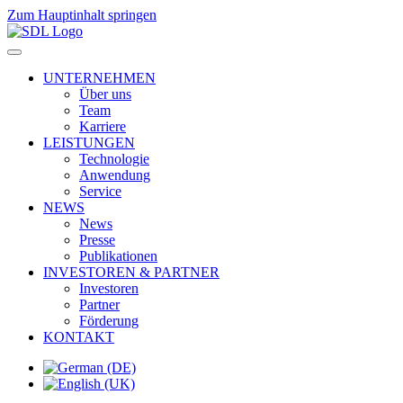
Zum Hauptinhalt springen
UNTERNEHMEN
Über uns
Team
Karriere
LEISTUNGEN
Technologie
Anwendung
Service
NEWS
News
Presse
Publikationen
INVESTOREN & PARTNER
Investoren
Partner
Förderung
KONTAKT