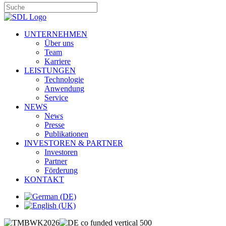
UNTERNEHMEN
Über uns
Team
Karriere
LEISTUNGEN
Technologie
Anwendung
Service
NEWS
News
Presse
Publikationen
INVESTOREN & PARTNER
Investoren
Partner
Förderung
KONTAKT